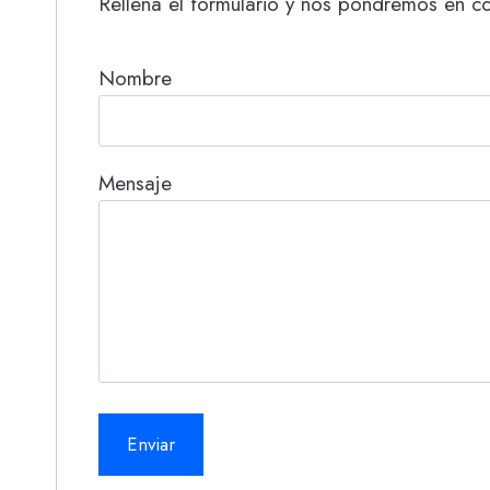
Rellena el formulario y nos pondremos en co
Nombre
Mensaje