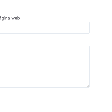
ágina web