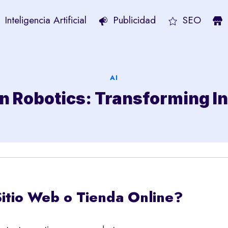
Inteligencia Artificial
Publicidad
SEO
AI
n Robotics: Transforming I
Sitio Web o Tienda Online?