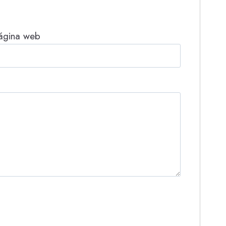
ágina web