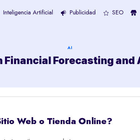
Inteligencia Artificial
Publicidad
SEO
AI
n Financial Forecasting and 
Sitio Web o Tienda Online?