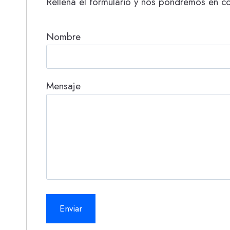
Rellena el formulario y nos pondremos en co
Nombre
Mensaje