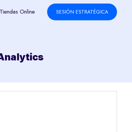
Tiendas Online
SESIÓN ESTRATÉGICA
Analytics