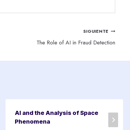
SIGUIENTE
The Role of AI in Fraud Detection
AI and the Analysis of Space
Phenomena