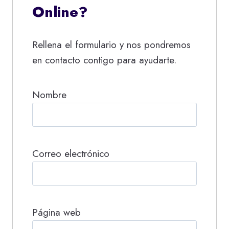
Online?
Rellena el formulario y nos pondremos
en contacto contigo para ayudarte.
Nombre
Correo electrónico
Página web