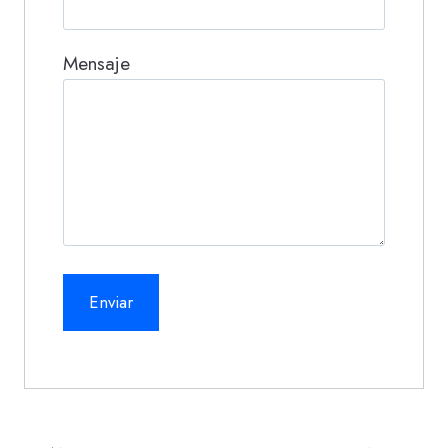
Mensaje