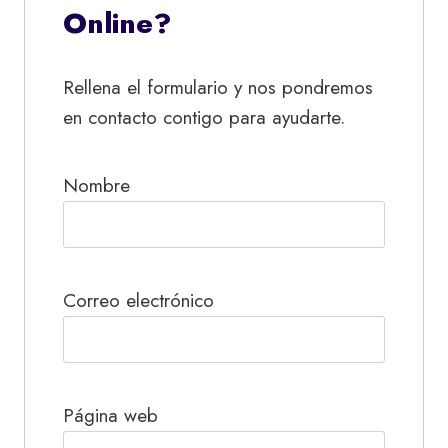
Online?
Rellena el formulario y nos pondremos
en contacto contigo para ayudarte.
Nombre
Correo electrónico
Página web