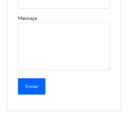
Mensaje