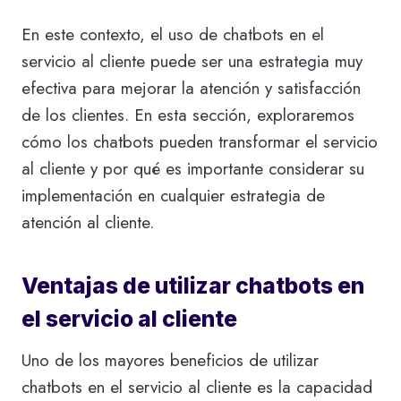
En este contexto, el uso de chatbots en el
servicio al cliente puede ser una estrategia muy
efectiva para mejorar la atención y satisfacción
de los clientes. En esta sección, exploraremos
cómo los chatbots pueden transformar el servicio
al cliente y por qué es importante considerar su
implementación en cualquier estrategia de
atención al cliente.
Ventajas de utilizar chatbots en
el servicio al cliente
Uno de los mayores beneficios de utilizar
chatbots en el servicio al cliente es la capacidad