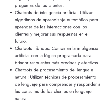
preguntas de los clientes.
Chatbots de inteligencia artificial: Utilizan
algoritmos de aprendizaje automático para
aprender de las interacciones con los
clientes y mejorar sus respuestas en el
futuro.
Chatbots híbridos: Combinan la inteligencia
artificial con la lógica programada para
brindar respuestas más precisas y efectivas.
Chatbots de procesamiento del lenguaje
natural: Utilizan técnicas de procesamiento
de lenguaje para comprender y responder a
las consultas de los clientes en lenguaje
natural.