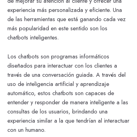
de mejorar su atención al cliente y ofrecer una
experiencia más personalizada y eficiente. Una
de las herramientas que está ganando cada vez
más popularidad en este sentido son los
chatbots inteligentes.
Los chatbots son programas informáticos
diseñados para interactuar con los clientes a
través de una conversación guiada. A través del
uso de inteligencia artificial y aprendizaje
automático, estos chatbots son capaces de
entender y responder de manera inteligente a las
consultas de los usuarios, brindando una
experiencia similar a la que tendrían al interactuar
con un humano.