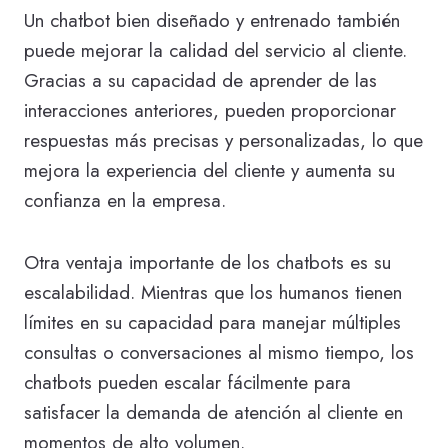
Un chatbot bien diseñado y entrenado también
puede mejorar la calidad del servicio al cliente.
Gracias a su capacidad de aprender de las
interacciones anteriores, pueden proporcionar
respuestas más precisas y personalizadas, lo que
mejora la experiencia del cliente y aumenta su
confianza en la empresa.
Otra ventaja importante de los chatbots es su
escalabilidad. Mientras que los humanos tienen
límites en su capacidad para manejar múltiples
consultas o conversaciones al mismo tiempo, los
chatbots pueden escalar fácilmente para
satisfacer la demanda de atención al cliente en
momentos de alto volumen.