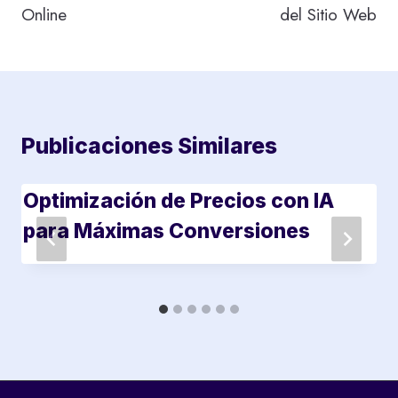
Online
del Sitio Web
Publicaciones Similares
Optimización de Precios con IA
para Máximas Conversiones