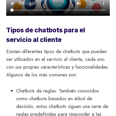
Tipos de chatbots para el
servicio al cliente
Existen diferentes tipos de chatbots que pueden
ser utilizados en el servicio al cliente, cada uno
con sus propias características y funcionalidades.
Algunos de los más comunes son:
Chatbots de reglas: También conocidos
como chatbots basados en árbol de
decisión, estos chatbots siguen una serie de
reglas predefinidas para responder a las