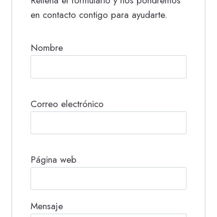
Rellena el formulario y nos pondremos
en contacto contigo para ayudarte.
Nombre
Correo electrónico
Página web
Mensaje