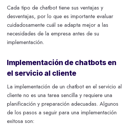
Cada tipo de chatbot tiene sus ventajas y
desventajas, por lo que es importante evaluar
cuidadosamente cuál se adapta mejor a las
necesidades de la empresa antes de su
implementación.
Implementación de chatbots en
el servicio al cliente
La implementación de un chatbot en el servicio al
cliente no es una tarea sencilla y requiere una
planificación y preparación adecuadas. Algunos
de los pasos a seguir para una implementación
exitosa son: