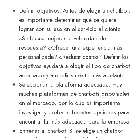
Definir objetivos: Antes de elegir un chatbot,
es importante determinar qué se quiere
lograr con su uso en el servicio al cliente.
¿Se busca mejorar la velocidad de
respuesta? ¿Ofrecer una experiencia más
personalizada? ¿Reducir costos? Definir los
objetivos ayudará a elegir el tipo de chatbot
adecuado y a medir su éxito más adelante.
Seleccionar la plataforma adecuada: Hay
muchas plataformas de chatbots disponibles
en el mercado, por lo que es importante
investigar y probar diferentes opciones para
encontrar la más adecuada para la empresa.
Entrenar al chatbot: Si se elige un chatbot