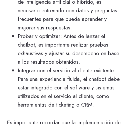
de inteligencia artificial o híbrido, es
necesario entrenarlo con datos y preguntas
frecuentes para que pueda aprender y
mejorar sus respuestas.
Probar y optimizar: Antes de lanzar el
chatbot, es importante realizar pruebas
exhaustivas y ajustar su desempeño en base
a los resultados obtenidos.
Integrar con el servicio al cliente existente:
Para una experiencia fluida, el chatbot debe
estar integrado con el software y sistemas
utilizados en el servicio al cliente, como
herramientas de ticketing o CRM.
Es importante recordar que la implementación de