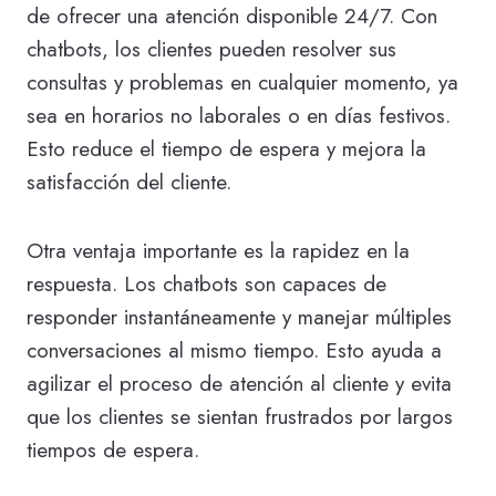
de ofrecer una atención disponible 24/7. Con
chatbots, los clientes pueden resolver sus
consultas y problemas en cualquier momento, ya
sea en horarios no laborales o en días festivos.
Esto reduce el tiempo de espera y mejora la
satisfacción del cliente.
Otra ventaja importante es la rapidez en la
respuesta. Los chatbots son capaces de
responder instantáneamente y manejar múltiples
conversaciones al mismo tiempo. Esto ayuda a
agilizar el proceso de atención al cliente y evita
que los clientes se sientan frustrados por largos
tiempos de espera.