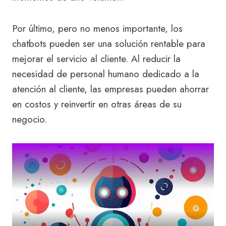
Por último, pero no menos importante, los
chatbots pueden ser una solución rentable para
mejorar el servicio al cliente. Al reducir la
necesidad de personal humano dedicado a la
atención al cliente, las empresas pueden ahorrar
en costos y reinvertir en otras áreas de su
negocio.