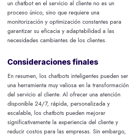
un chatbot en el servicio al cliente no es un
proceso único, sino que requiere una
monitorización y optimización constantes para
garantizar su eficacia y adaptabilidad a las
necesidades cambiantes de los clientes.
Consideraciones finales
En resumen, los chatbots inteligentes pueden ser
una herramienta muy valiosa en la transformación
del servicio al cliente. Al ofrecer una atención
disponible 24/7, rápida, personalizada y
escalable, los chatbots pueden mejorar
significativamente la experiencia del cliente y
reducir costos para las empresas. Sin embargo,