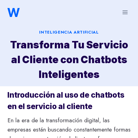
Saltar
al
contenido
INTELIGENCIA ARTIFICIAL
Transforma Tu Servicio
al Cliente con Chatbots
Inteligentes
Introducción al uso de chatbots
en el servicio al cliente
En la era de la transformación digital, las
empresas están buscando constantemente formas