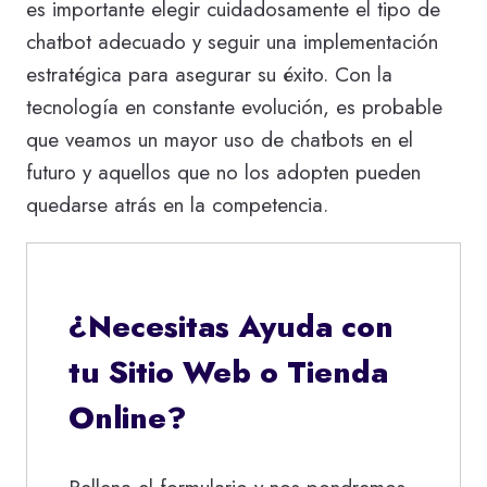
es importante elegir cuidadosamente el tipo de
chatbot adecuado y seguir una implementación
estratégica para asegurar su éxito. Con la
tecnología en constante evolución, es probable
que veamos un mayor uso de chatbots en el
futuro y aquellos que no los adopten pueden
quedarse atrás en la competencia.
¿Necesitas Ayuda con
tu Sitio Web o Tienda
Online?