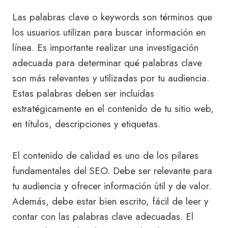
Las palabras clave o keywords son términos que
los usuarios utilizan para buscar información en
línea. Es importante realizar una investigación
adecuada para determinar qué palabras clave
son más relevantes y utilizadas por tu audiencia.
Estas palabras deben ser incluidas
estratégicamente en el contenido de tu sitio web,
en títulos, descripciones y etiquetas.
El contenido de calidad es uno de los pilares
fundamentales del SEO. Debe ser relevante para
tu audiencia y ofrecer información útil y de valor.
Además, debe estar bien escrito, fácil de leer y
contar con las palabras clave adecuadas. El