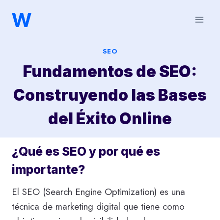
Saltar
al
contenido
SEO
Fundamentos de SEO:
Construyendo las Bases
del Éxito Online
¿Qué es SEO y por qué es
importante?
El SEO (Search Engine Optimization) es una
técnica de marketing digital que tiene como