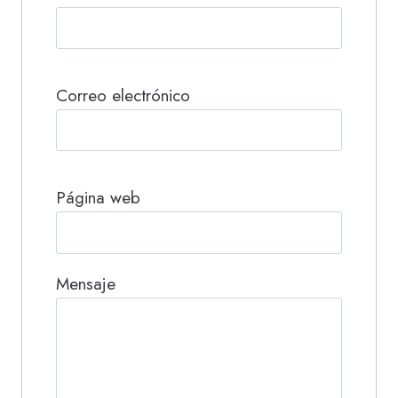
Correo electrónico
Página web
Mensaje