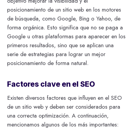
objetivo mejorar la visibilidad y el
posicionamiento de un sitio web en los motores
de búsqueda, como Google, Bing o Yahoo, de
forma orgánica. Esto significa que no se paga a
Google u otras plataformas para aparecer en los
primeros resultados, sino que se aplican una
serie de estrategias para lograr un mejor
posicionamiento de forma natural.
Factores clave en el SEO
Existen diversos factores que influyen en el SEO
de un sitio web y deben ser considerados para
una correcta optimización. A continuación,
mencionamos algunos de los más importantes: