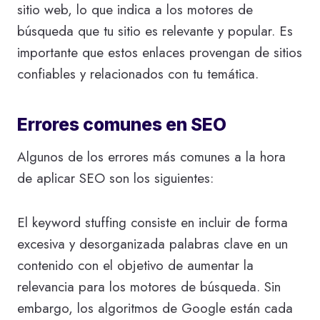
sitio web, lo que indica a los motores de
búsqueda que tu sitio es relevante y popular. Es
importante que estos enlaces provengan de sitios
confiables y relacionados con tu temática.
Errores comunes en SEO
Algunos de los errores más comunes a la hora
de aplicar SEO son los siguientes:
El keyword stuffing consiste en incluir de forma
excesiva y desorganizada palabras clave en un
contenido con el objetivo de aumentar la
relevancia para los motores de búsqueda. Sin
embargo, los algoritmos de Google están cada