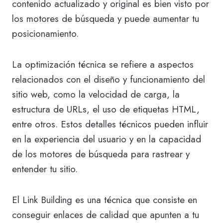
contenido actualizado y original es bien visto por
los motores de búsqueda y puede aumentar tu
posicionamiento.
La optimización técnica se refiere a aspectos
relacionados con el diseño y funcionamiento del
sitio web, como la velocidad de carga, la
estructura de URLs, el uso de etiquetas HTML,
entre otros. Estos detalles técnicos pueden influir
en la experiencia del usuario y en la capacidad
de los motores de búsqueda para rastrear y
entender tu sitio.
El Link Building es una técnica que consiste en
conseguir enlaces de calidad que apunten a tu