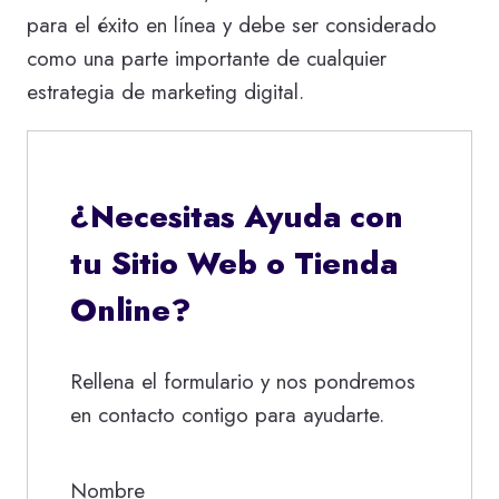
para el éxito en línea y debe ser considerado
como una parte importante de cualquier
estrategia de marketing digital.
¿Necesitas Ayuda con
tu Sitio Web o Tienda
Online?
Rellena el formulario y nos pondremos
en contacto contigo para ayudarte.
Nombre