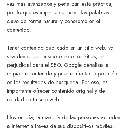
vez más avanzados y penalizan esta práctica,
por lo que es importante incluir las palabras
clave de forma natural y coherente en el
contenido.
Tener contenido duplicado en un sitio web, ya
sea dentro del mismo o en otros sitios, es
perjudicial para el SEO. Google penaliza la
copia de contenido y puede afectar tu posición
en los resultados de búsqueda. Por eso, es
importante ofrecer contenido original y de
calidad en tu sitio web.
Hoy en día, la mayoría de las personas acceden
a Internet a través de sus dispositivos móviles,