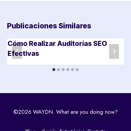
Publicaciones Similares
Cómo Realizar Auditorías SEO
Efectivas
©2026 WAYDN. What are you doing now?