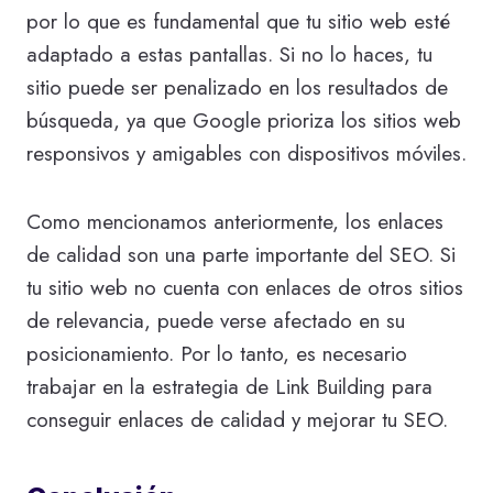
por lo que es fundamental que tu sitio web esté
adaptado a estas pantallas. Si no lo haces, tu
sitio puede ser penalizado en los resultados de
búsqueda, ya que Google prioriza los sitios web
responsivos y amigables con dispositivos móviles.
Como mencionamos anteriormente, los enlaces
de calidad son una parte importante del SEO. Si
tu sitio web no cuenta con enlaces de otros sitios
de relevancia, puede verse afectado en su
posicionamiento. Por lo tanto, es necesario
trabajar en la estrategia de Link Building para
conseguir enlaces de calidad y mejorar tu SEO.