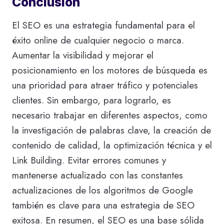
Conclusión
El SEO es una estrategia fundamental para el
éxito online de cualquier negocio o marca.
Aumentar la visibilidad y mejorar el
posicionamiento en los motores de búsqueda es
una prioridad para atraer tráfico y potenciales
clientes. Sin embargo, para lograrlo, es
necesario trabajar en diferentes aspectos, como
la investigación de palabras clave, la creación de
contenido de calidad, la optimización técnica y el
Link Building. Evitar errores comunes y
mantenerse actualizado con las constantes
actualizaciones de los algoritmos de Google
también es clave para una estrategia de SEO
exitosa. En resumen, el SEO es una base sólida