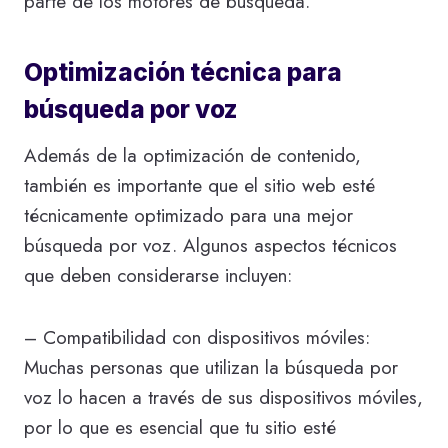
parte de los motores de búsqueda.
Optimización técnica para
búsqueda por voz
Además de la optimización de contenido,
también es importante que el sitio web esté
técnicamente optimizado para una mejor
búsqueda por voz. Algunos aspectos técnicos
que deben considerarse incluyen:
– Compatibilidad con dispositivos móviles:
Muchas personas que utilizan la búsqueda por
voz lo hacen a través de sus dispositivos móviles,
por lo que es esencial que tu sitio esté