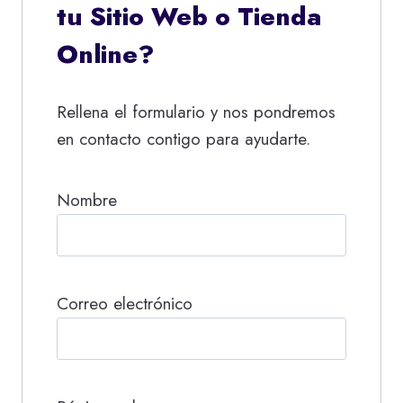
tu Sitio Web o Tienda
Online?
Rellena el formulario y nos pondremos
en contacto contigo para ayudarte.
Nombre
Correo electrónico