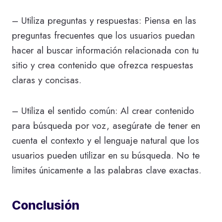
– Utiliza preguntas y respuestas: Piensa en las
preguntas frecuentes que los usuarios puedan
hacer al buscar información relacionada con tu
sitio y crea contenido que ofrezca respuestas
claras y concisas.
– Utiliza el sentido común: Al crear contenido
para búsqueda por voz, asegúrate de tener en
cuenta el contexto y el lenguaje natural que los
usuarios pueden utilizar en su búsqueda. No te
limites únicamente a las palabras clave exactas.
Conclusión