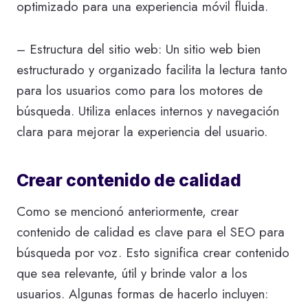
optimizado para una experiencia móvil fluida.
– Estructura del sitio web: Un sitio web bien
estructurado y organizado facilita la lectura tanto
para los usuarios como para los motores de
búsqueda. Utiliza enlaces internos y navegación
clara para mejorar la experiencia del usuario.
Crear contenido de calidad
Como se mencionó anteriormente, crear
contenido de calidad es clave para el SEO para
búsqueda por voz. Esto significa crear contenido
que sea relevante, útil y brinde valor a los
usuarios. Algunas formas de hacerlo incluyen: