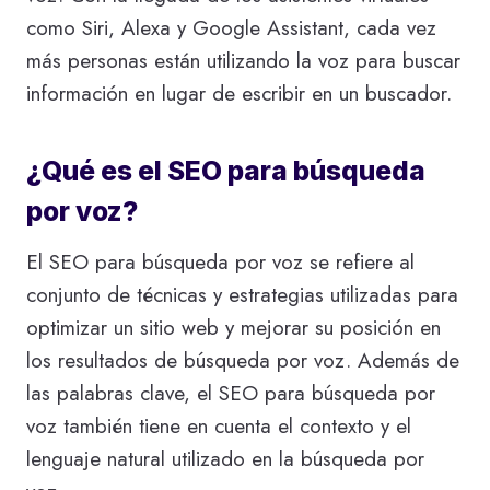
como Siri, Alexa y Google Assistant, cada vez
más personas están utilizando la voz para buscar
información en lugar de escribir en un buscador.
¿Qué es el SEO para búsqueda
por voz?
El SEO para búsqueda por voz se refiere al
conjunto de técnicas y estrategias utilizadas para
optimizar un sitio web y mejorar su posición en
los resultados de búsqueda por voz. Además de
las palabras clave, el SEO para búsqueda por
voz también tiene en cuenta el contexto y el
lenguaje natural utilizado en la búsqueda por