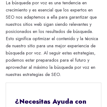
La búsqueda por voz es una tendencia en
crecimiento y es esencial que los expertos en
SEO nos adaptemos a ella para garantizar que
nuestros sitios web sigan siendo relevantes y
posicionados en los resultados de búsqueda.
Esto significa optimizar el contenido y la técnica
de nuestro sitio para una mejor experiencia de
búsqueda por voz. Al seguir estas estrategias,
podemos estar preparados para el futuro y
aprovechar al máximo la búsqueda por voz en
nuestras estrategias de SEO.
¿Necesitas Ayuda con