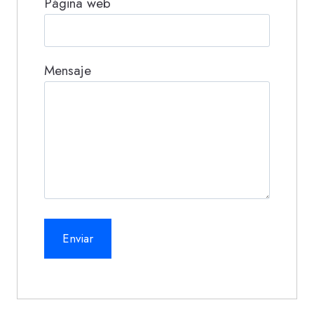
Página web
Mensaje