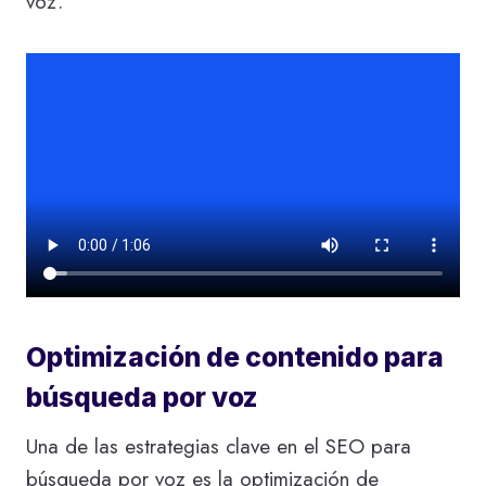
voz.
Optimización de contenido para
búsqueda por voz
Una de las estrategias clave en el SEO para
búsqueda por voz es la optimización de