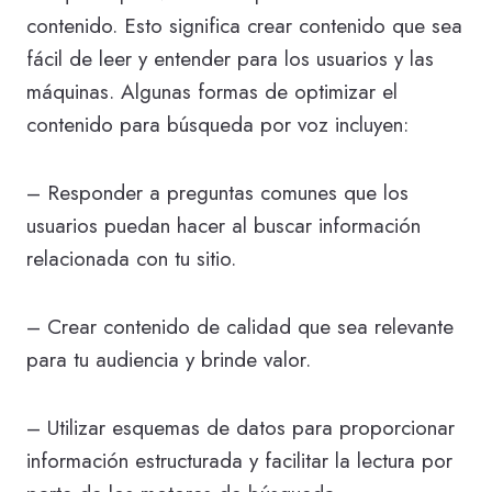
contenido. Esto significa crear contenido que sea
fácil de leer y entender para los usuarios y las
máquinas. Algunas formas de optimizar el
contenido para búsqueda por voz incluyen:
– Responder a preguntas comunes que los
usuarios puedan hacer al buscar información
relacionada con tu sitio.
– Crear contenido de calidad que sea relevante
para tu audiencia y brinde valor.
– Utilizar esquemas de datos para proporcionar
información estructurada y facilitar la lectura por